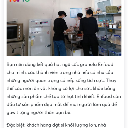
Bạn nên dùng kết quả hạt ngũ cốc granola Enfood
cho mình, các thành viên trong nhà nếu có nhu cầu
những người quan trọng có nếp sống tích cực. Thay
thế các món ăn vặt không có lợi cho sức khỏe bằng
những sản phẩm chế tạo từ hạt tinh khiết. Enfood còn
đầu tư sản phẩm đẹp mắt để mọi người làm quà để
guwit tặng người thân bạn bè.
Đặc biệt, khách hàng đặt sỉ khối lượng lớn, nhà