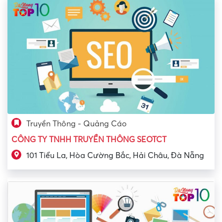
Truyền Thông - Quảng Cáo
CÔNG TY TNHH TRUYỀN THÔNG SEOTCT
101 Tiểu La, Hòa Cường Bắc, Hải Châu, Đà Nẵng