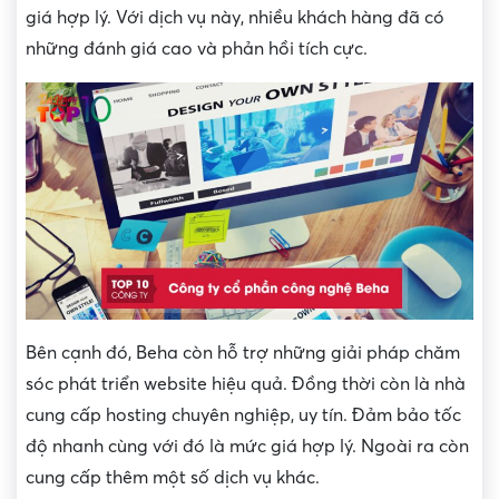
giá hợp lý. Với dịch vụ này, nhiều khách hàng đã có
những đánh giá cao và phản hồi tích cực.
Bên cạnh đó, Beha còn hỗ trợ những giải pháp chăm
sóc phát triển website hiệu quả. Đồng thời còn là nhà
cung cấp hosting chuyên nghiệp, uy tín. Đảm bảo tốc
độ nhanh cùng với đó là mức giá hợp lý. Ngoài ra còn
cung cấp thêm một số dịch vụ khác.