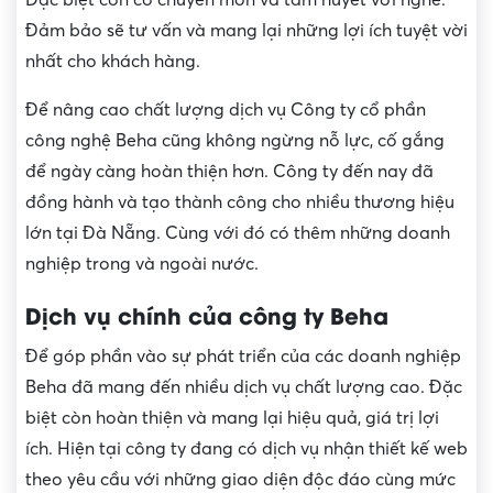
Đảm bảo sẽ tư vấn và mang lại những lợi ích tuyệt vời
nhất cho khách hàng.
Để nâng cao chất lượng dịch vụ Công ty cổ phần
công nghệ Beha cũng không ngừng nỗ lực, cố gắng
để ngày càng hoàn thiện hơn. Công ty đến nay đã
đồng hành và tạo thành công cho nhiều thương hiệu
lớn tại Đà Nẵng. Cùng với đó có thêm những doanh
nghiệp trong và ngoài nước.
Dịch vụ chính của công ty Beha
Để góp phần vào sự phát triển của các doanh nghiệp
Beha đã mang đến nhiều dịch vụ chất lượng cao. Đặc
biệt còn hoàn thiện và mang lại hiệu quả, giá trị lợi
ích. Hiện tại công ty đang có dịch vụ nhận thiết kế web
theo yêu cầu với những giao diện độc đáo cùng mức