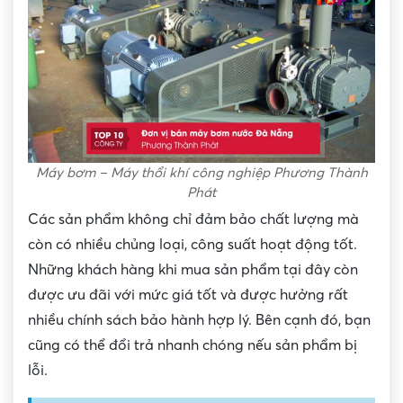
Máy bơm – Máy thổi khí công nghiệp Phương Thành
Phát
Các sản phẩm không chỉ đảm bảo chất lượng mà
còn có nhiều chủng loại, công suất hoạt động tốt.
Những khách hàng khi mua sản phẩm tại đây còn
được ưu đãi với mức giá tốt và được hưởng rất
nhiều chính sách bảo hành hợp lý. Bên cạnh đó, bạn
cũng có thể đổi trả nhanh chóng nếu sản phẩm bị
lỗi.