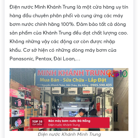
Điện nước Minh Khánh Trung là một cửa hàng uy tín
hàng đầu chuyên phân phối và cung ứng các máy
bơm nước chính hãng 100%. Đảm bảo tất cả dòng
sản phẩm của Khánh Trung đều đạt chất lượng cao.
Không những vậy các động cơ còn được nhập
khẩu. Cơ sở hiện có những dòng máy bơm của
Panasonic, Pentax, Đài Loan,…
Điện nước Khánh Minh Trung