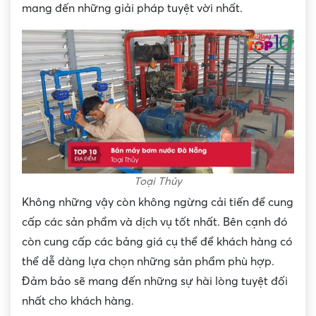
mang đến những giải pháp tuyệt vời nhất.
Toại Thủy
Không những vậy còn không ngừng cải tiến để cung
cấp các sản phẩm và dịch vụ tốt nhất. Bên cạnh đó
còn cung cấp các bảng giá cụ thể để khách hàng có
thể dễ dàng lựa chọn những sản phẩm phù hợp.
Đảm bảo sẽ mang đến những sự hài lòng tuyệt đối
nhất cho khách hàng.