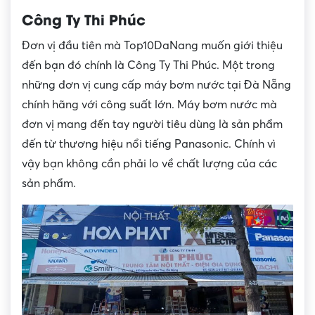
Công Ty Thi Phúc
Đơn vị đầu tiên mà Top10DaNang muốn giới thiệu
đến bạn đó chính là Công Ty Thi Phúc. Một trong
những đơn vị cung cấp máy bơm nước tại Đà Nẵng
chính hãng với công suất lớn. Máy bơm nước mà
đơn vị mang đến tay người tiêu dùng là sản phẩm
đến từ thương hiệu nổi tiếng Panasonic. Chính vì
vậy bạn không cần phải lo về chất lượng của các
sản phẩm.