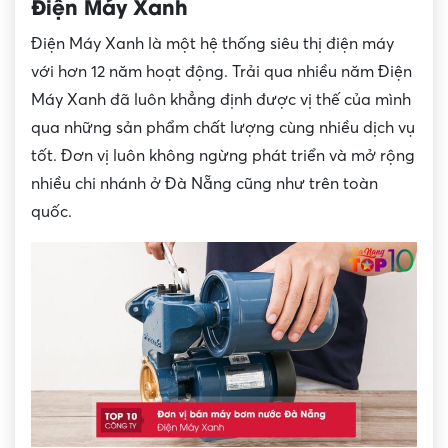
Điện Máy Xanh
Điện Máy Xanh là một hệ thống siêu thị điện máy
với hơn 12 năm hoạt động. Trải qua nhiều năm Điện
Máy Xanh đã luôn khẳng định được vị thế của mình
qua những sản phẩm chất lượng cùng nhiều dịch vụ
tốt. Đơn vị luôn không ngừng phát triển và mở rộng
nhiều chi nhánh ở Đà Nẵng cũng như trên toàn
quốc.