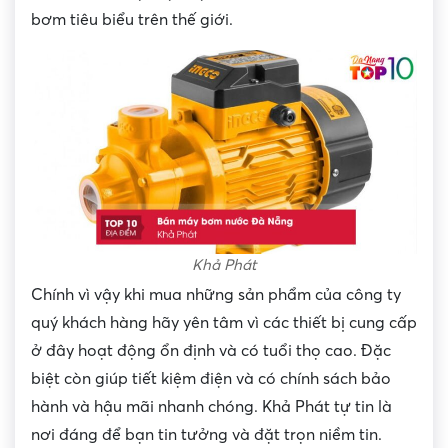
bơm tiêu biểu trên thế giới.
Khả Phát
Chính vì vậy khi mua những sản phẩm của công ty
quý khách hàng hãy yên tâm vì các thiết bị cung cấp
ở đây hoạt động ổn định và có tuổi thọ cao. Đặc
biệt còn giúp tiết kiệm điện và có chính sách bảo
hành và hậu mãi nhanh chóng. Khả Phát tự tin là
nơi đáng để bạn tin tưởng và đặt trọn niềm tin.