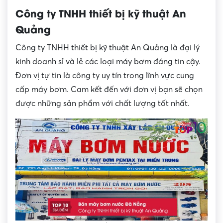
Công ty TNHH thiết bị kỹ thuật An
Quảng
Công ty TNHH thiết bị kỹ thuật An Quảng là đại lý
kinh doanh sỉ và lẻ các loại máy bơm đáng tin cậy.
Đơn vị tự tin là công ty uy tín trong lĩnh vực cung
cấp máy bơm. Cam kết đến với đơn vị bạn sẽ chọn
được những sản phẩm với chất lượng tốt nhất.