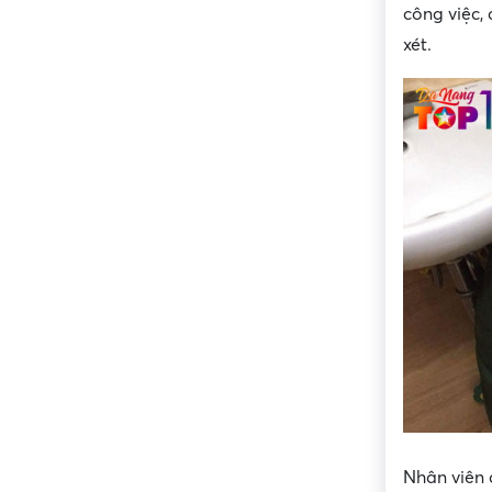
công việc,
xét.
Nhân viên 