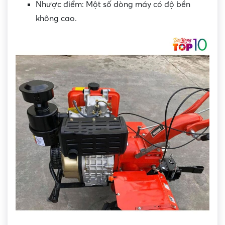
Nhược điểm: Một số dòng máy có độ bền
không cao.