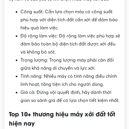
Công suất: Cần lựa chọn máy có công suất
phù hợp với diện tích đất cần xới để đảm bảo
hiệu quả làm việc.
Độ rộng làm việc: Độ rộng làm việc phù hợp sẽ
đảm bảo toàn bộ diện tích đất được xới đều
và không bỏ sót.
Trọng lượng: Trọng lượng máy phải cân đối
giữa khả năng di chuyển và lực xới.
Tính năng: Nhiều máy có tính năng điều chỉnh
linh hoạt, tăng tiện ích cho người dùng.
Giá cả: Đừng vội quyết định, hãy dành thời
gian so sánh giá để có lựa chọn tiết kiệm nhất.
Top 10+ thương hiệu máy xới đất tốt
hiện nay