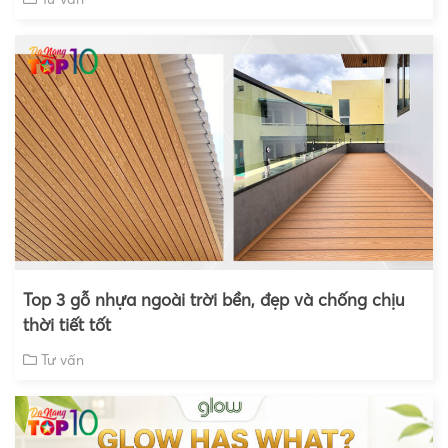
Top 3 gỗ nhựa ngoài trời bền, đẹp và chống chịu
thời tiết tốt
Tư vấn