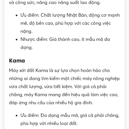
và công sức, nâng cao năng suất lao động.
Ưu điểm: Chất lượng Nhật Bản, động cơ mạnh
mẽ, độ bền cao, phù hợp với các công việc
nặng.
Nhược điểm: Giá thành cao, ít mẫu mã đa
dạng.
Kama
Máy xới đất Kama là sự lựa chọn hoàn hảo cho
những ai đang tìm kiếm một chiếc máy nông nghiệp
vừa chất lượng, vừa tiết kiệm. Với giá cả phải
chăng, máy Kama mang đến hiệu quả làm việc cao,
đáp ứng nhu cầu của nhiều hộ gia đình.
Ưu điểm: Đa dạng mẫu mã, giá cả phải chăng,
phù hợp với nhiều loại đất.