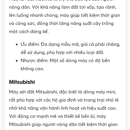
nông dân. Với khả năng làm đất tơi xốp, tạo rãnh,
lên luống nhanh chóng, máy giúp tiết kiệm thời gian
và công sức, đồng thời tăng năng suất cây trồng
một cách đáng kể.
Ưu điểm: Đa dạng mẫu mã, giá cả phải chăng,
dễ sử dụng, phù hợp với nhiều loại đất.
Nhược điểm: Một số dòng máy có độ bền
không cao.
Mitsubishi
Máy xới đất Mitsubishi, đặc biệt là dòng máy mini,
rất phù hợp với các hộ gia đình và trang trại nhỏ lẻ
nhờ khả năng vận hành linh hoạt và hiệu suất cao.
Với động cơ mạnh mẽ và thiết kế bền bỉ, máy
Mitsubishi giúp người nông dân tiết kiệm thời gian