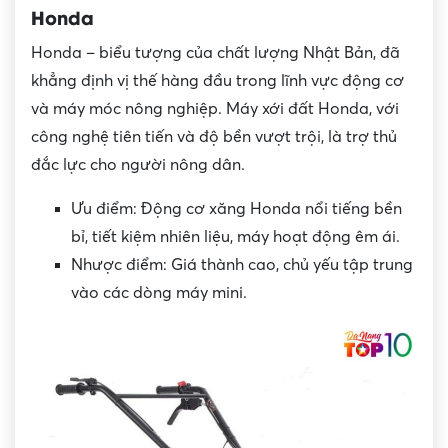
Honda
Honda – biểu tượng của chất lượng Nhật Bản, đã
khẳng định vị thế hàng đầu trong lĩnh vực động cơ
và máy móc nông nghiệp. Máy xới đất Honda, với
công nghệ tiên tiến và độ bền vượt trội, là trợ thủ
đắc lực cho người nông dân.
Ưu điểm: Động cơ xăng Honda nổi tiếng bền
bỉ, tiết kiệm nhiên liệu, máy hoạt động êm ái.
Nhược điểm: Giá thành cao, chủ yếu tập trung
vào các dòng máy mini.