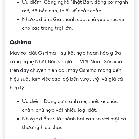
Ưu điểm: Công nghệ Nhật Bản, động cơ mạnh
mẽ, độ bền cao, thiết kế chắc chắn.
Nhược điểm: Giá thành cao, chủ yếu phục vụ
cho các trang trại lớn.
Oshima
Máy xới đất Oshima – sự kết hợp hoàn hảo giữa
công nghệ Nhật Bản và giá trị Việt Nam. Sản xuất
trên dây chuyền hiện đại, máy Oshima mang đến
hiệu suất làm việc cao, độ bền vượt trội và giá cả
hợp lý.
Ưu điểm: Động cơ mạnh mẽ, thiết kế chắc
chắn, phù hợp với nhiều loại đất.
Nhược điểm: Giá thành hơi cao so với một số
thương hiệu khác.