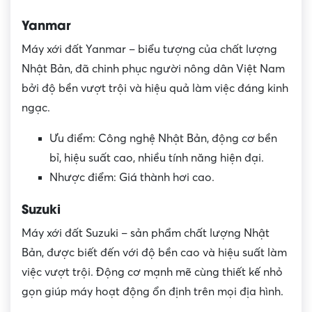
Yanmar
Máy xới đất Yanmar – biểu tượng của chất lượng
Nhật Bản, đã chinh phục người nông dân Việt Nam
bởi độ bền vượt trội và hiệu quả làm việc đáng kinh
ngạc.
Ưu điểm: Công nghệ Nhật Bản, động cơ bền
bỉ, hiệu suất cao, nhiều tính năng hiện đại.
Nhược điểm: Giá thành hơi cao.
Suzuki
Máy xới đất Suzuki – sản phẩm chất lượng Nhật
Bản, được biết đến với độ bền cao và hiệu suất làm
việc vượt trội. Động cơ mạnh mẽ cùng thiết kế nhỏ
gọn giúp máy hoạt động ổn định trên mọi địa hình.