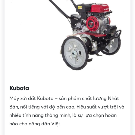
Kubota
Máy xới đất Kubota – sản phẩm chất lượng Nhật
Bản, nổi tiếng với độ bền cao, hiệu suất vượt trội và
nhiều tính năng thông minh, là sự lựa chọn hoàn
hảo cho nông dân Việt.