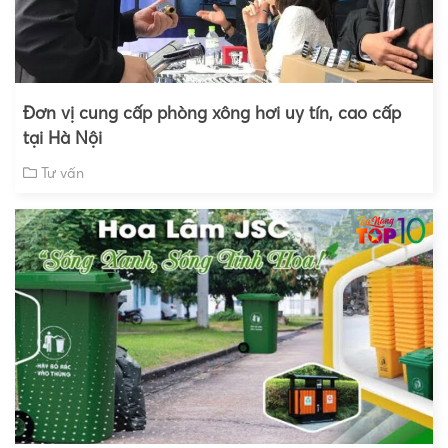
Đơn vị cung cấp phòng xông hơi uy tín, cao cấp
tại Hà Nội
Tư vấn