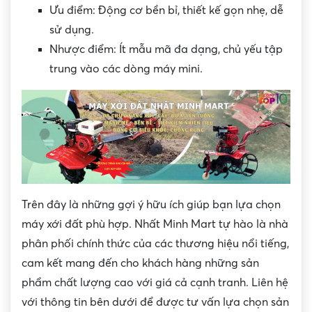
Ưu điểm: Động cơ bền bỉ, thiết kế gọn nhẹ, dễ
sử dụng.
Nhược điểm: Ít mẫu mã đa dạng, chủ yếu tập
trung vào các dòng máy mini.
Trên đây là những gợi ý hữu ích giúp bạn lựa chọn
máy xới đất phù hợp. Nhất Minh Mart tự hào là nhà
phân phối chính thức của các thương hiệu nổi tiếng,
cam kết mang đến cho khách hàng những sản
phẩm chất lượng cao với giá cả cạnh tranh. Liên hệ
với thông tin bên dưới để được tư vấn lựa chọn sản