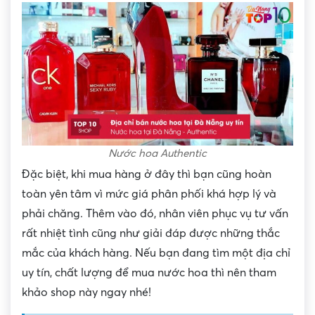
Nước hoa Authentic
Đặc biệt, khi mua hàng ở đây thì bạn cũng hoàn
toàn yên tâm vì mức giá phân phối khá hợp lý và
phải chăng. Thêm vào đó, nhân viên phục vụ tư vấn
rất nhiệt tình cũng như giải đáp được những thắc
mắc của khách hàng. Nếu bạn đang tìm một địa chỉ
uy tín, chất lượng để mua nước hoa thì nên tham
khảo shop này ngay nhé!