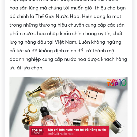
hoa săn lùng mà chúng tôi muốn giới thiệu cho bạn
đó chính là Thế Giới Nước Hoa. Hiện đang là một
trong những thương hiệu chuyên cung cấp các sản
phẩm nước hoa nhập khẩu chính hãng uy tín, chất
lượng hàng đầu tại Việt Nam. Luôn không ngừng
nỗ lực và đã khẳng định mình để trở thành một
doanh nghiệp cung cấp nước hoa được khách hàng
ưu ái lựa chọn.