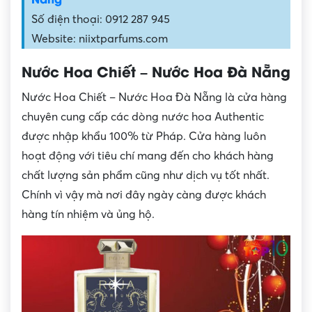
Số điện thoại: 0912 287 945
Website: niixtparfums.com
Nước Hoa Chiết – Nước Hoa Đà Nẵng
Nước Hoa Chiết – Nước Hoa Đà Nẵng là cửa hàng
chuyên cung cấp các dòng nước hoa Authentic
được nhập khẩu 100% từ Pháp. Cửa hàng luôn
hoạt động với tiêu chí mang đến cho khách hàng
chất lượng sản phẩm cũng như dịch vụ tốt nhất.
Chính vì vậy mà nơi đây ngày càng được khách
hàng tín nhiệm và ủng hộ.