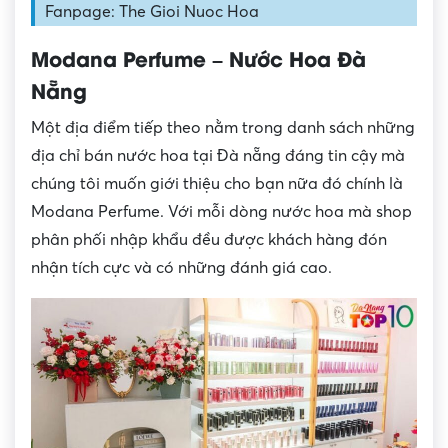
Fanpage: The Gioi Nuoc Hoa
Modana Perfume – Nước Hoa Đà
Nẵng
Một địa điểm tiếp theo nằm trong danh sách những
địa chỉ bán nước hoa tại Đà nẵng đáng tin cậy mà
chúng tôi muốn giới thiệu cho bạn nữa đó chính là
Modana Perfume. Với mỗi dòng nước hoa mà shop
phân phối nhập khẩu đều được khách hàng đón
nhận tích cực và có những đánh giá cao.