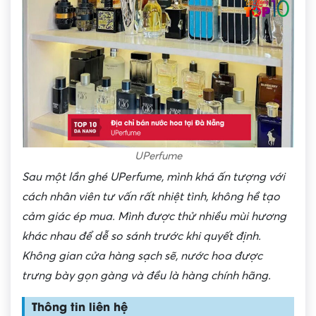
UPerfume
Sau một lần ghé UPerfume, mình khá ấn tượng với
cách nhân viên tư vấn rất nhiệt tình, không hề tạo
cảm giác ép mua. Mình được thử nhiều mùi hương
khác nhau để dễ so sánh trước khi quyết định.
Không gian cửa hàng sạch sẽ, nước hoa được
trưng bày gọn gàng và đều là hàng chính hãng.
Thông tin liên hệ