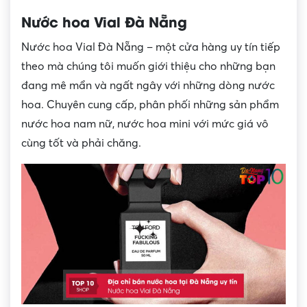
Nước hoa Vial Đà Nẵng
Nước hoa Vial Đà Nẵng – một cửa hàng uy tín tiếp
theo mà chúng tôi muốn giới thiệu cho những bạn
đang mê mẩn và ngất ngây với những dòng nước
hoa. Chuyên cung cấp, phân phối những sản phẩm
nước hoa nam nữ, nước hoa mini với mức giá vô
cùng tốt và phải chăng.