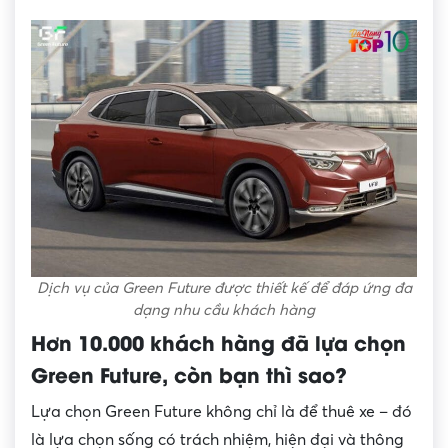
Dịch vụ của Green Future được thiết kế để đáp ứng đa
dạng nhu cầu khách hàng
Hơn 10.000 khách hàng đã lựa chọn
Green Future, còn bạn thì sao?
Lựa chọn Green Future không chỉ là để thuê xe – đó
là lựa chọn sống có trách nhiệm, hiện đại và thông