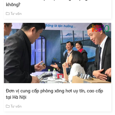
không?
Tư vấn
Đơn vị cung cấp phòng xông hơi uy tín, cao cấp
tại Hà Nội
Tư vấn