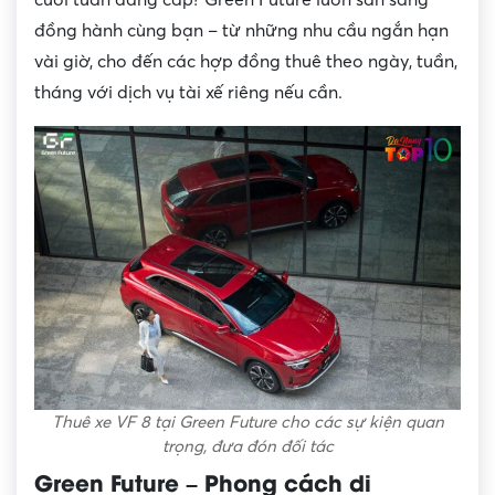
đồng hành cùng bạn – từ những nhu cầu ngắn hạn
vài giờ, cho đến các hợp đồng thuê theo ngày, tuần,
tháng với dịch vụ tài xế riêng nếu cần.
Thuê xe VF 8 tại Green Future cho các sự kiện quan
trọng, đưa đón đối tác
Green Future – Phong cách di