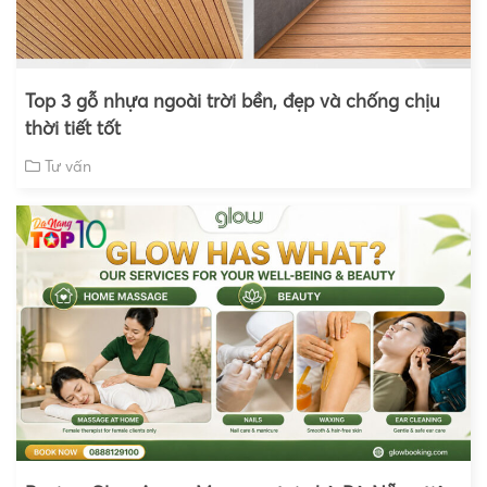
Top 3 gỗ nhựa ngoài trời bền, đẹp và chống chịu
thời tiết tốt
Tư vấn