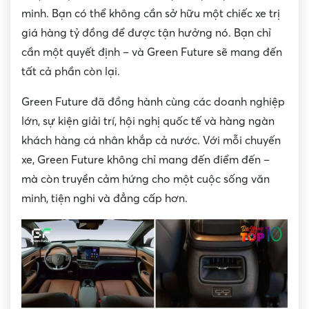
minh. Bạn có thể không cần sở hữu một chiếc xe trị
giá hàng tỷ đồng để được tận hưởng nó. Bạn chỉ
cần một quyết định – và Green Future sẽ mang đến
tất cả phần còn lại.
Green Future đã đồng hành cùng các doanh nghiệp
lớn, sự kiện giải trí, hội nghị quốc tế và hàng ngàn
khách hàng cá nhân khắp cả nước. Với mỗi chuyến
xe, Green Future không chỉ mang đến điểm đến –
mà còn truyền cảm hứng cho một cuộc sống văn
minh, tiện nghi và đẳng cấp hơn.