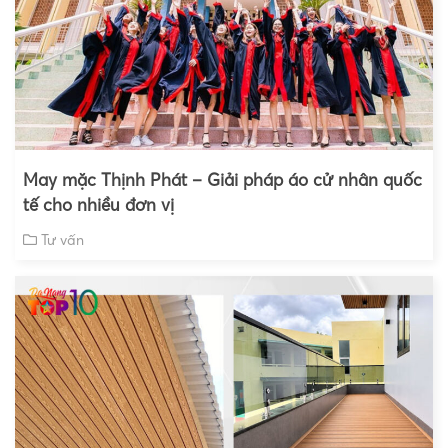
May mặc Thịnh Phát – Giải pháp áo cử nhân quốc
tế cho nhiều đơn vị
Tư vấn