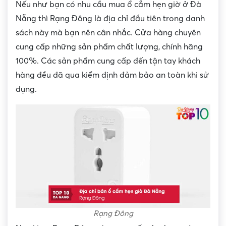
Nếu như bạn có nhu cầu mua ổ cắm hẹn giờ ở Đà
Nẵng thì Rạng Đông là địa chỉ đầu tiên trong danh
sách này mà bạn nên cân nhắc. Cửa hàng chuyên
cung cấp những sản phẩm chất lượng, chính hãng
100%. Các sản phẩm cung cấp đến tận tay khách
hàng đều đã qua kiểm định đảm bảo an toàn khi sử
dụng.
Rạng Đông