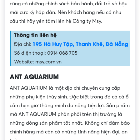
cũng có những chính sách bảo hành, đổi trả và hậu
mãi cực kỳ hấp dẫn. Nên khách hàng nếu có nhu
cầu thì hãy yên tâm liên hệ Công ty Msy.
Thông tin liên hệ
195 Hà Huy Tập, Thanh Khê, Đà Nẵng
Địa chỉ:
Số điện thoại: 0914 068 705
Website: msy.com.vn
ANT AQUARIUM
ANT AQUARIUM là một địa chỉ chuyên cung cấp
những phụ kiện thủy sinh. Đặc biệt trong đó cả cả ổ
cắm hẹn giờ thông minh đa năng tiện lợi. Sản phẩm
mà ANT AQUARIUM phân phối trên thị trường là
những dòng sản phẩm tốt nhất. Không chỉ đảm bảo
chính hãng mà còn có những tính năng hiện đại, an