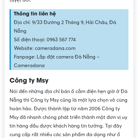
Thông tin liên hệ
Địa chỉ: 9/33 Đường 2 Tháng 9, Hải Châu, Đà
Nẵng
Số điện thoại: 0963 567 774
Website: cameradana.com
Fanpage: Lắp đặt camera Đà Nẵng –
Cameradana
Công ty Msy
Nói đến những địa chỉ bán ổ cắm điện hẹn giờ ở Đà
Nẵng thì Công ty Msy cũng là một lựa chọn vô cùng
hoàn hảo. Được thành lập từ năm 2006 Công ty
Msy đã nhanh chóng phát triển thành một đơn vị uy
tín hàng đầu được khách hàng tin tưởng. Tại đây
cung cấp rất nhiều các sản phẩm đa dạng như ổ