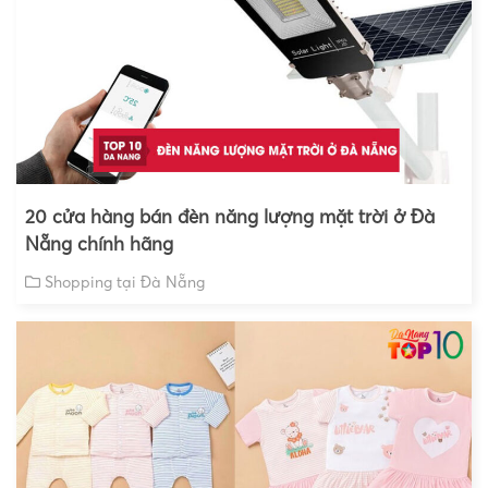
20 cửa hàng bán đèn năng lượng mặt trời ở Đà
Nẵng chính hãng
Shopping tại Đà Nẵng