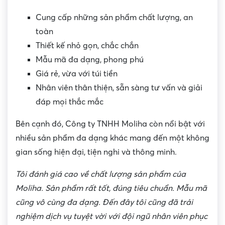
Cung cấp những sản phẩm chất lượng, an
toàn
Thiết kế nhỏ gọn, chắc chắn
Mẫu mã đa dạng, phong phú
Giá rẻ, vừa với túi tiền
Nhân viên thân thiện, sẵn sàng tư vấn và giải
đáp mọi thắc mắc
Bên cạnh đó, Công ty TNHH Moliha còn nổi bật với
nhiều sản phẩm đa dạng khác mang đến một không
gian sống hiện đại, tiện nghi và thông minh.
Tôi đánh giá cao về chất lượng sản phẩm của
Moliha. Sản phẩm rất tốt, đúng tiêu chuẩn. Mẫu mã
cũng vô cùng đa dạng. Đến đây tôi cũng đã trải
nghiệm dịch vụ tuyệt vời với đội ngũ nhân viên phục