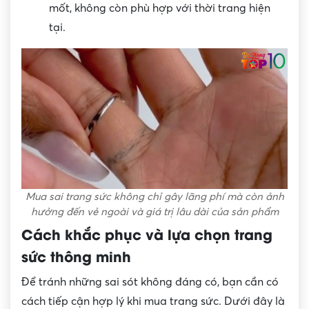
mốt, không còn phù hợp với thời trang hiện
tại.
Mua sai trang sức không chỉ gây lãng phí mà còn ảnh
hưởng đến vẻ ngoài và giá trị lâu dài của sản phẩm
Cách khắc phục và lựa chọn trang
sức thông minh
Để tránh những sai sót không đáng có, bạn cần có
cách tiếp cận hợp lý khi mua trang sức. Dưới đây là