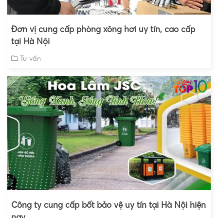
Đơn vị cung cấp phòng xông hơi uy tín, cao cấp
tại Hà Nội
Tư vấn
Công ty cung cấp bốt bảo vệ uy tín tại Hà Nội hiện
nay