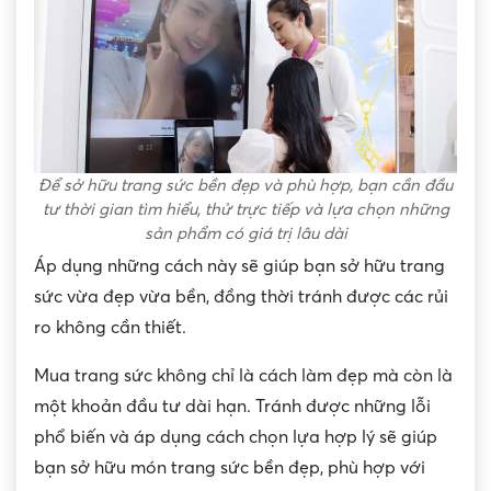
Để sở hữu trang sức bền đẹp và phù hợp, bạn cần đầu
tư thời gian tìm hiểu, thử trực tiếp và lựa chọn những
sản phẩm có giá trị lâu dài
Áp dụng những cách này sẽ giúp bạn sở hữu trang
sức vừa đẹp vừa bền, đồng thời tránh được các rủi
ro không cần thiết.
Mua trang sức không chỉ là cách làm đẹp mà còn là
một khoản đầu tư dài hạn. Tránh được những lỗi
phổ biến và áp dụng cách chọn lựa hợp lý sẽ giúp
bạn sở hữu món trang sức bền đẹp, phù hợp với