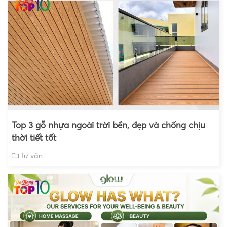
Top 3 gỗ nhựa ngoài trời bền, đẹp và chống chịu
thời tiết tốt
Tư vấn