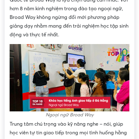
hơn 8 năm kinh nghiệm trong đào tạo ngoại ngữ,
Broad Way không ngừng đổi mới phương pháp
giảng dạy nhằm mang đến trải nghiệm học tập sinh
động và thực tế nhất.
Ngoại ngữ Broad Way
Trung tâm chú trọng vào kỹ năng nghe – nói, giúp
học viên tự tin giao tiếp trong mọi tình huống hằng