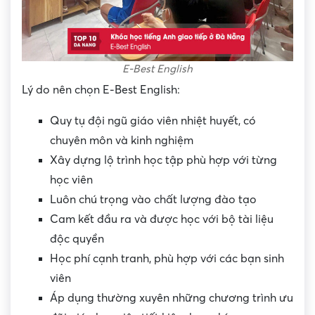
E-Best English
Lý do nên chọn E-Best English:
Quy tụ đội ngũ giáo viên nhiệt huyết, có
chuyên môn và kinh nghiệm
Xây dựng lộ trình học tập phù hợp với từng
học viên
Luôn chú trọng vào chất lượng đào tạo
Cam kết đầu ra và được học với bộ tài liệu
độc quyền
Học phí cạnh tranh, phù hợp với các bạn sinh
viên
Áp dụng thường xuyên những chương trình ưu