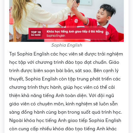
Sophia English
Tại Sophia English các học viên sẽ được trải nghiệm
học tập với chương trình đào tạo đạt chuẩn. Giáo
trình được biên soạn bài bản, sát sao. Bên cạnh lý
thuyết, Sophia English còn tập trung phát triển các
chương trình thực hành, giúp học viên có thể cải
thiện khả năng tiếng Anh toàn diện. Với đội ngũ
giáo viên có chuyên môn, kinh nghiệm sẽ luôn sẵn
sàng đồng hành cùng bạn trong suốt quá trình học.
Ngoài khóa học tiếng Anh giao tiếp Sophia English
còn cung cấp nhiều khóa đào tạo tiếng Anh khác