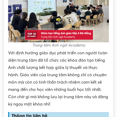
Trung tâm Anh ngữ Academy
Với định hướng giáo dục phát triển con người toàn
diện trung tâm đã tổ chức các khóa đào tạo tiếng
Anh chất lượng kết hợp giữa lý thuyết và thực
hành. Giáo viên của trung tâm không chỉ có chuyên
môn mà còn có tinh thần trách nhiệm cam kết sẽ
mang đến cho học viên những buổi học tốt nhất.
Còn chờ gì mà không lưu lại trung tâm này và đăng
ký ngay một khóa nhỉ!
Thông tin liên hệ