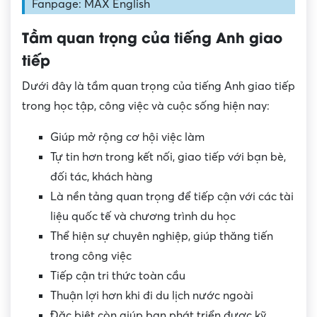
Fanpage: MAX English
Tầm quan trọng của tiếng Anh giao
tiếp
Dưới đây là tầm quan trọng của tiếng Anh giao tiếp
trong học tập, công việc và cuộc sống hiện nay:
Giúp mở rộng cơ hội việc làm
Tự tin hơn trong kết nối, giao tiếp với bạn bè,
đối tác, khách hàng
Là nền tảng quan trọng để tiếp cận với các tài
liệu quốc tế và chương trình du học
Thể hiện sự chuyên nghiệp, giúp thăng tiến
trong công việc
Tiếp cận tri thức toàn cầu
Thuận lợi hơn khi đi du lịch nước ngoài
Đặc biệt còn giúp bạn phát triển được kỹ