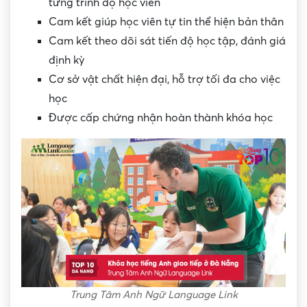
từng trình độ học viên
Cam kết giúp học viên tự tin thể hiện bản thân
Cam kết theo dõi sát tiến độ học tập, đánh giá
định kỳ
Cơ sở vật chất hiện đại, hỗ trợ tối đa cho việc
học
Được cấp chứng nhận hoàn thành khóa học
Trung Tâm Anh Ngữ Language Link