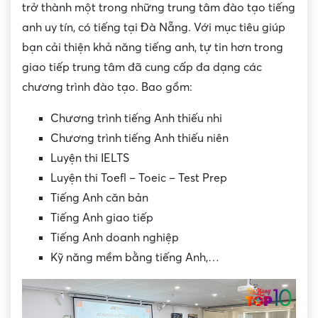
trở thành một trong những trung tâm đào tạo tiếng
anh uy tín, có tiếng tại Đà Nẵng. Với mục tiêu giúp
bạn cải thiện khả năng tiếng anh, tự tin hơn trong
giao tiếp trung tâm đã cung cấp đa dạng các
chương trình đào tạo. Bao gồm:
Chương trình tiếng Anh thiếu nhi
Chương trình tiếng Anh thiếu niên
Luyện thi IELTS
Luyện thi Toefl – Toeic – Test Prep
Tiếng Anh căn bản
Tiếng Anh giao tiếp
Tiếng Anh doanh nghiệp
Kỹ năng mềm bằng tiếng Anh,…