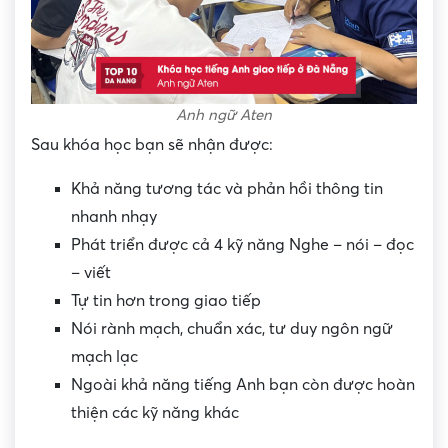
Anh ngữ Aten
Sau khóa học bạn sẽ nhận được:
Khả năng tương tác và phản hồi thông tin
nhanh nhạy
Phát triển được cả 4 kỹ năng Nghe – nói – đọc
– viết
Tự tin hơn trong giao tiếp
Nói rành mạch, chuẩn xác, tư duy ngôn ngữ
mạch lạc
Ngoài khả năng tiếng Anh bạn còn được hoàn
thiện các kỹ năng khác